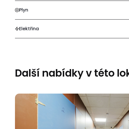
Plyn
Elektřina
Další nabídky v této lo