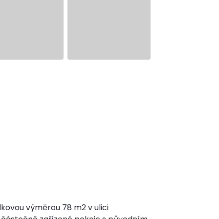
lkovou výměrou 78 m2 v ulici